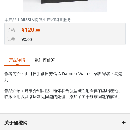
本产品由
NISSIN
提供生产和销售服务
¥120.
价格
00
运费
¥0.00
产品详情
累计评价(0)
作者简介：由【日】前田芳信 A.Damien Walmsley著 译者：马楚
凡
作品介绍：详细介绍口腔种植体联合新型磁性附着体的基础理论、
临床应用以及临床常见问题的处理。添加了关于疑难问题的解答。
关于酸橙网