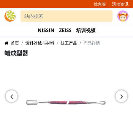
优惠券
活动资讯
|
NISSIN
ZEISS
培训视频
首页
齿科器械与材料
技工产品
产品详情
蜡成型器
‹
›