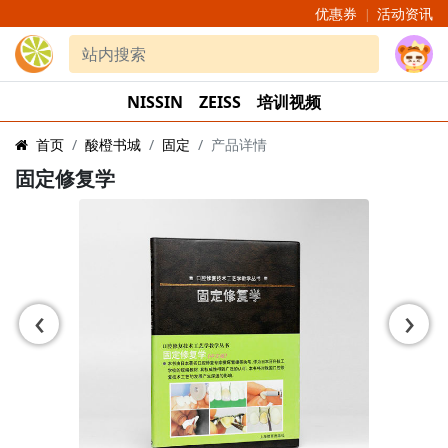
优惠券
活动资讯
|
NISSIN
ZEISS
培训视频
首页
酸橙书城
固定
产品详情
固定修复学
‹
›