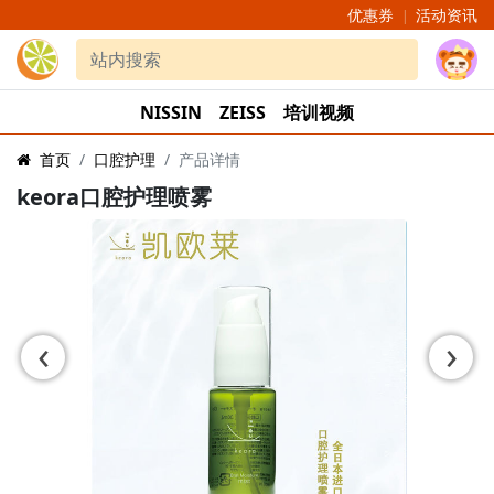
优惠券
活动资讯
|
NISSIN
ZEISS
培训视频
首页
口腔护理
产品详情
keora口腔护理喷雾
‹
›